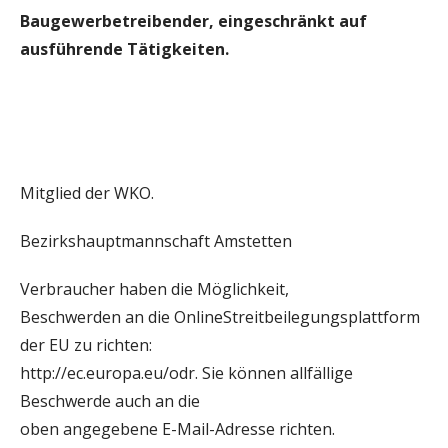
Baugewerbetreibender, eingeschränkt auf
ausführende Tätigkeiten.
Mitglied der WKO.
Bezirkshauptmannschaft Amstetten
Verbraucher haben die Möglichkeit,
Beschwerden an die OnlineStreitbeilegungsplattform
der EU zu richten:
http://ec.europa.eu/odr. Sie können allfällige
Beschwerde auch an die
oben angegebene E-Mail-Adresse richten.