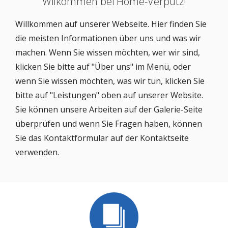
Wilkommen bei Home-Verputz!
Willkommen auf unserer Webseite. Hier finden Sie
die meisten Informationen über uns und was wir
machen. Wenn Sie wissen möchten, wer wir sind,
klicken Sie bitte auf "Über uns" im Menü, oder
wenn Sie wissen möchten, was wir tun, klicken Sie
bitte auf "Leistungen" oben auf unserer Website.
Sie können unsere Arbeiten auf der Galerie-Seite
überprüfen und wenn Sie Fragen haben, können
Sie das Kontaktformular auf der Kontaktseite
verwenden.