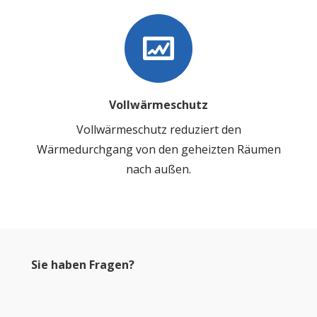
Vollwärmeschutz
Vollwärmeschutz reduziert den
Wärmedurchgang von den geheizten Räumen
nach außen.
Sie haben Fragen?