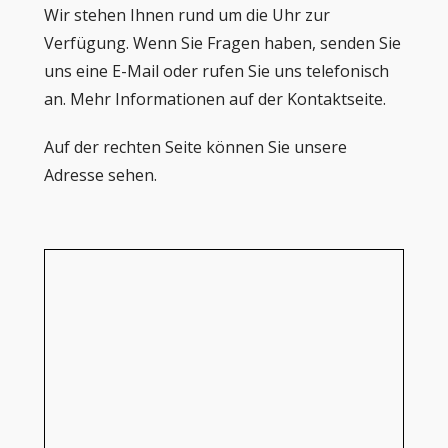
Wir stehen Ihnen rund um die Uhr zur
Verfügung. Wenn Sie Fragen haben, senden Sie
uns eine E-Mail oder rufen Sie uns telefonisch
an. Mehr Informationen auf der Kontaktseite.
Auf der rechten Seite können Sie unsere
Adresse sehen.