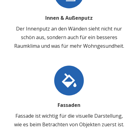
Innen & Außenputz
Der Innenputz an den Wänden sieht nicht nur
schön aus, sondern auch für ein besseres
Raumklima und was für mehr Wohngesundheit.
Fassaden
Fassade ist wichtig für die visuelle Darstellung,
wie es beim Betrachten von Objekten zuerst ist.