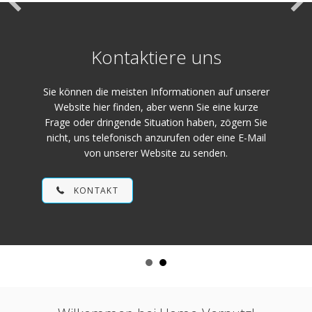
Kontaktiere uns
Sie können die meisten Informationen auf unserer
Website hier finden, aber wenn Sie eine kurze
Frage oder dringende Situation haben, zögern Sie
nicht, uns telefonisch anzurufen oder eine E-Mail
von unserer Website zu senden.
KONTAKT